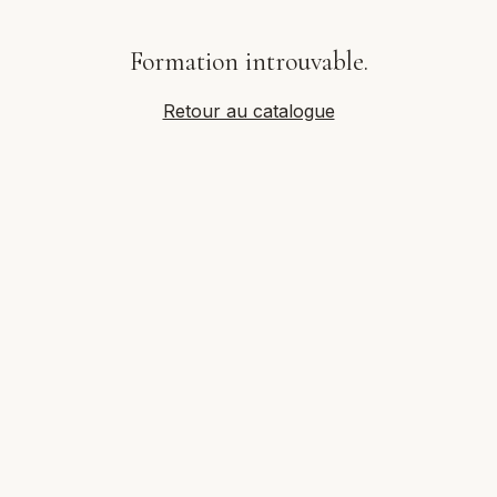
Formation introuvable.
Retour au catalogue