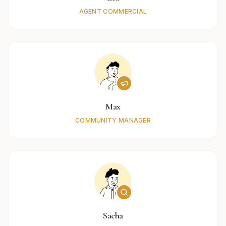
AGENT COMMERCIAL
Max
COMMUNITY MANAGER
Sacha