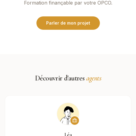
Formation finançable par votre OPCO.
Parler de mon projet
Découvrir d'autres
agents
Léa