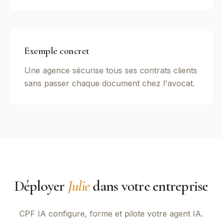
Exemple concret
Une agence sécurise tous ses contrats clients
sans passer chaque document chez l'avocat.
Déployer
Julie
dans votre entreprise
CPF IA
configure, forme et pilote votre agent IA.