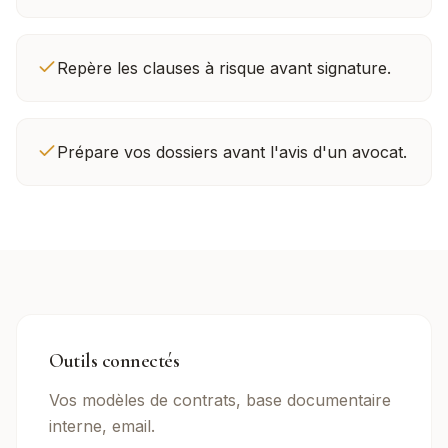
Repère les clauses à risque avant signature.
Prépare vos dossiers avant l'avis d'un avocat.
Outils connectés
Vos modèles de contrats, base documentaire
interne, email.