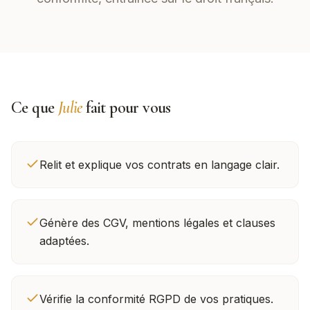
Ce que
Julie
fait pour vous
Relit et explique vos contrats en langage clair.
Génère des CGV, mentions légales et clauses
adaptées.
Vérifie la conformité RGPD de vos pratiques.