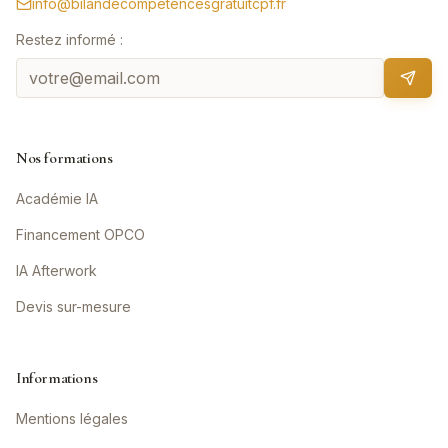
info@bilandecompetencesgratuitcpf.fr
Restez informé :
Nos formations
Académie IA
Financement OPCO
IA Afterwork
Devis sur-mesure
Informations
Mentions légales