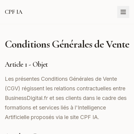
CPF IA
Conditions Générales de Vente
Article 1 - Objet
Les présentes Conditions Générales de Vente
(CGV) régissent les relations contractuelles entre
BusinessDigital.fr et ses clients dans le cadre des
formations et services liés à l'Intelligence
Artificielle proposés via le site
CPF IA
.