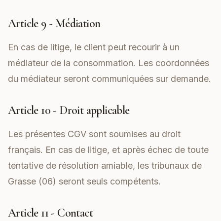
Article 9 - Médiation
En cas de litige, le client peut recourir à un
médiateur de la consommation. Les coordonnées
du médiateur seront communiquées sur demande.
Article 10 - Droit applicable
Les présentes CGV sont soumises au droit
français. En cas de litige, et après échec de toute
tentative de résolution amiable, les tribunaux de
Grasse (06) seront seuls compétents.
Article 11 - Contact