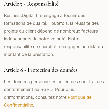
Article 7 - Responsabilité
BusinessDigital.fr s'engage à fournir des
formations de qualité. Toutefois, la réussite des
projets du client dépend de nombreux facteurs
indépendants de notre volonté. Notre
responsabilité ne saurait être engagée au-delà du
montant de la prestation.
Article 8 - Protection des données
Les données personnelles collectées sont traitées
conformément au RGPD. Pour plus
d'informations, consultez notre
Politique de
Confidentialité
.