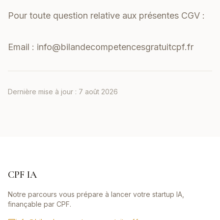
Pour toute question relative aux présentes CGV :
Email :
info@bilandecompetencesgratuitcpf.fr
Dernière mise à jour :
7 août 2026
CPF IA
Notre parcours vous prépare à lancer votre startup IA,
finançable par CPF.