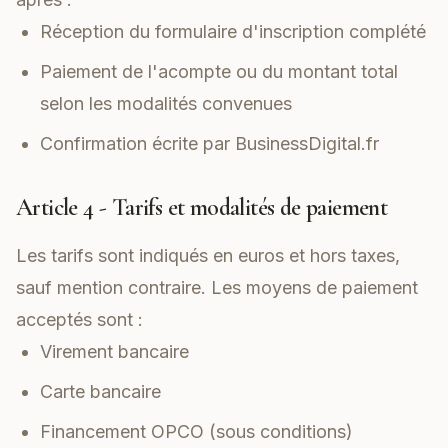
Réception du formulaire d'inscription complété
Paiement de l'acompte ou du montant total
selon les modalités convenues
Confirmation écrite par BusinessDigital.fr
Article 4 - Tarifs et modalités de paiement
Les tarifs sont indiqués en euros et hors taxes,
sauf mention contraire. Les moyens de paiement
acceptés sont :
Virement bancaire
Carte bancaire
Financement OPCO (sous conditions)