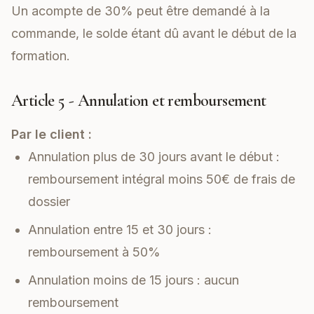
Un acompte de 30% peut être demandé à la
commande, le solde étant dû avant le début de la
formation.
Article 5 - Annulation et remboursement
Par le client :
Annulation plus de 30 jours avant le début :
remboursement intégral moins 50€ de frais de
dossier
Annulation entre 15 et 30 jours :
remboursement à 50%
Annulation moins de 15 jours : aucun
remboursement