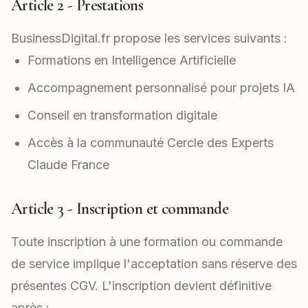
Article 2 - Prestations
BusinessDigital.fr propose les services suivants :
Formations en Intelligence Artificielle
Accompagnement personnalisé pour projets IA
Conseil en transformation digitale
Accès à la communauté Cercle des Experts
Claude France
Article 3 - Inscription et commande
Toute inscription à une formation ou commande
de service implique l'acceptation sans réserve des
présentes CGV. L'inscription devient définitive
après :