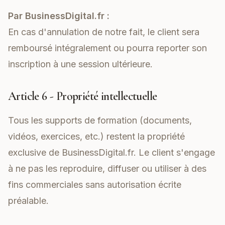
Par BusinessDigital.fr :
En cas d'annulation de notre fait, le client sera
remboursé intégralement ou pourra reporter son
inscription à une session ultérieure.
Article 6 - Propriété intellectuelle
Tous les supports de formation (documents,
vidéos, exercices, etc.) restent la propriété
exclusive de BusinessDigital.fr. Le client s'engage
à ne pas les reproduire, diffuser ou utiliser à des
fins commerciales sans autorisation écrite
préalable.